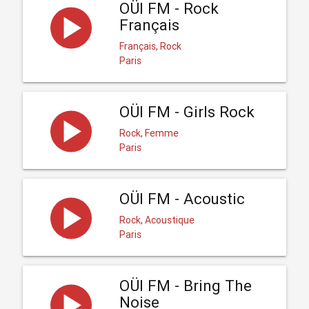
OÜI FM - Rock
Français
Français, Rock
Paris
OÜI FM - Girls Rock
Rock, Femme
Paris
OÜI FM - Acoustic
Rock, Acoustique
Paris
OÜI FM - Bring The
Noise