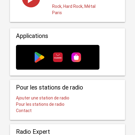
Rock, Hard Rock, Métal
Paris
Applications
Pour les stations de radio
Ajouter une station de radio
Pour les stations de radio
Contact
Radio Expert