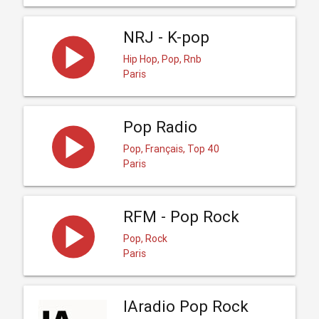
NRJ - K-pop
Hip Hop, Pop, Rnb
Paris
Pop Radio
Pop, Français, Top 40
Paris
RFM - Pop Rock
Pop, Rock
Paris
IAradio Pop Rock