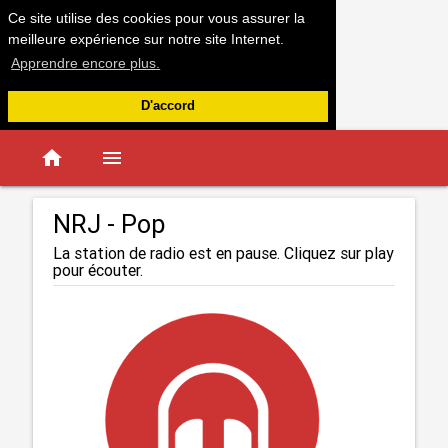
Ce site utilise des cookies pour vous assurer la
meilleure expérience sur notre site Internet.
Apprendre encore plus.
D'accord
home
menu
NRJ - Pop
La station de radio est en pause. Cliquez sur play
pour écouter.