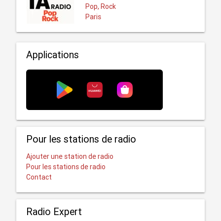
Pop, Rock
Paris
Applications
Pour les stations de radio
Ajouter une station de radio
Pour les stations de radio
Contact
Radio Expert