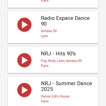
Paris
Radio Espace Dance
90
Années 90
Lyon
NRJ - Hits 90's
Pop, Rock, Latin, Années 90
Paris
NRJ - Summer Dance
2025
Dance, Edm, House
Paris