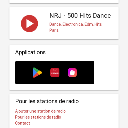
NRJ - 500 Hits Dance
Dance, Electronica, Edm, Hits
Paris
Applications
Pour les stations de radio
Ajouter une station de radio
Pour les stations de radio
Contact