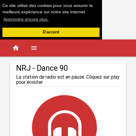
Ce site utilise des cookies pour vous assurer la
meilleure expérience sur notre site Internet.
Apprendre encore plus.
D'accord
home
menu
NRJ - Dance 90
La station de radio est en pause. Cliquez sur play
pour écouter.