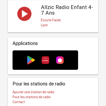
Allzic Radio Enfant 4-
7 Ans
Écoute Facile
Lyon
Applications
Pour les stations de radio
Ajouter une station de radio
Pour les stations de radio
Contact