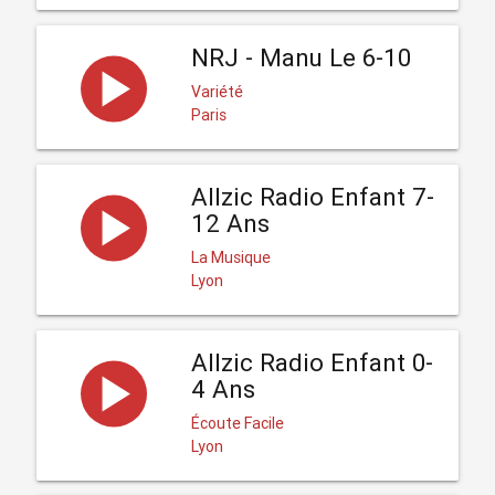
NRJ - Manu Le 6-10
Variété
Paris
Allzic Radio Enfant 7-
12 Ans
La Musique
Lyon
Allzic Radio Enfant 0-
4 Ans
Écoute Facile
Lyon