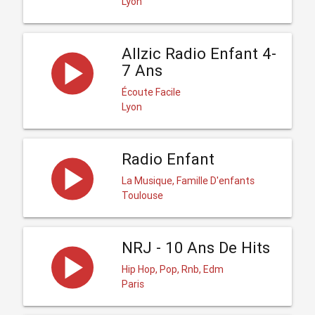
Lyon
Allzic Radio Enfant 4-
7 Ans
Écoute Facile
Lyon
Radio Enfant
La Musique, Famille D'enfants
Toulouse
NRJ - 10 Ans De Hits
Hip Hop, Pop, Rnb, Edm
Paris