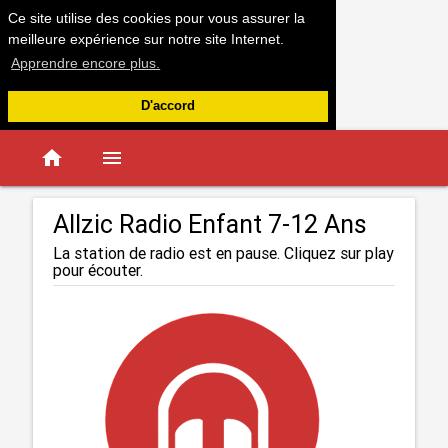
Ce site utilise des cookies pour vous assurer la
meilleure expérience sur notre site Internet.
Apprendre encore plus.
D'accord
home
menu
Allzic Radio Enfant 7-12 Ans
La station de radio est en pause. Cliquez sur play
pour écouter.