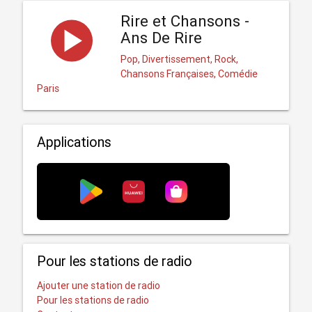
Rire et Chansons -
Ans De Rire
Pop, Divertissement, Rock,
Chansons Françaises, Comédie
Paris
Applications
Pour les stations de radio
Ajouter une station de radio
Pour les stations de radio