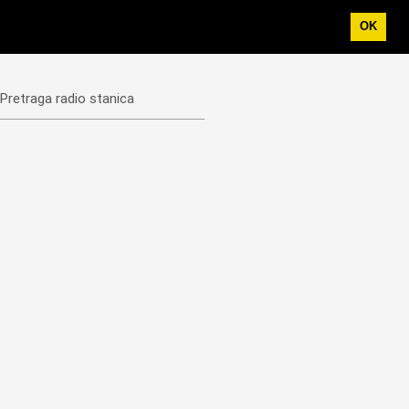
OK
Pretraga radio stanica