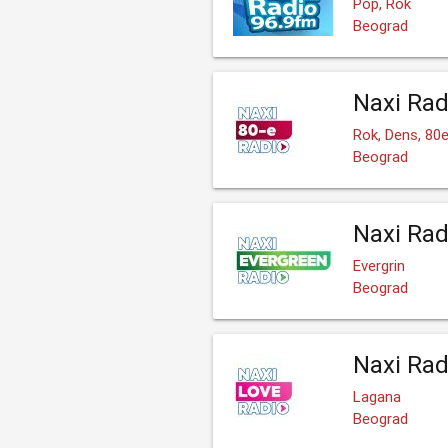
Pop, Rok
Beograd
Naxi Rad
Rok, Dens, 80
Beograd
Naxi Rad
Evergrin
Beograd
Naxi Rad
Lagana
Beograd