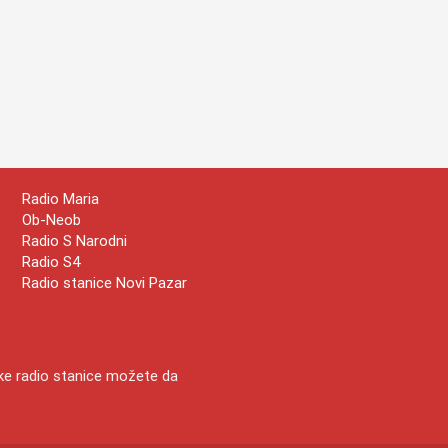
Radio Maria
Ob-Neob
Radio S Narodni
Radio S4
Radio stanice Novi Pazar
ske radio stanice možete da