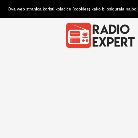
Ova web stranica koristi kolačiće (cookies) kako bi osigurala najbol