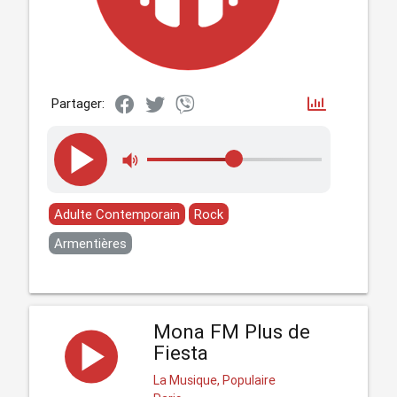
Partager:
Adulte Contemporain
Rock
Armentières
Mona FM Plus de
Fiesta
La Musique, Populaire