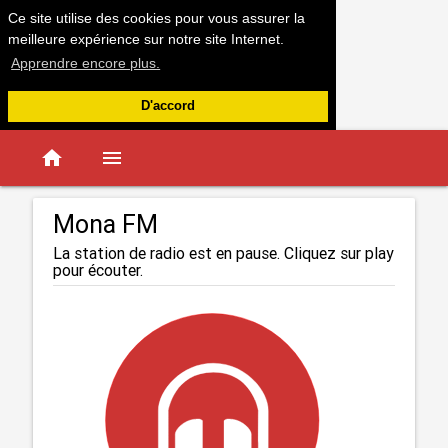
Ce site utilise des cookies pour vous assurer la
meilleure expérience sur notre site Internet.
Apprendre encore plus.
D'accord
home
menu
Mona FM
La station de radio est en pause. Cliquez sur play
pour écouter.