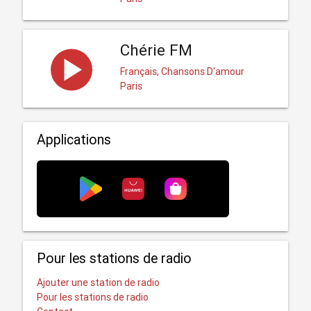
Chérie FM
Français, Chansons D'amour
Paris
Applications
Pour les stations de radio
Ajouter une station de radio
Pour les stations de radio