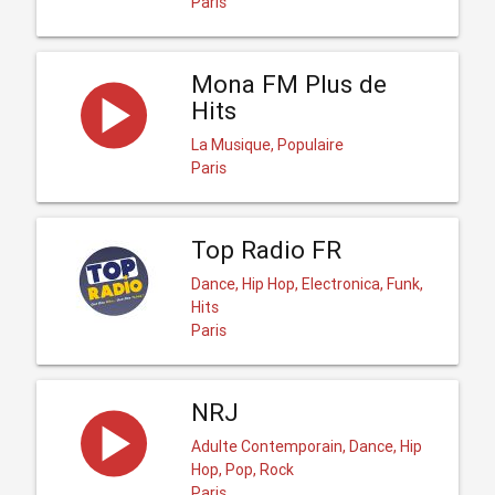
Paris
Mona FM Plus de
Hits
La Musique, Populaire
Paris
Top Radio FR
Dance, Hip Hop, Electronica, Funk,
Hits
Paris
NRJ
Adulte Contemporain, Dance, Hip
Hop, Pop, Rock
Paris