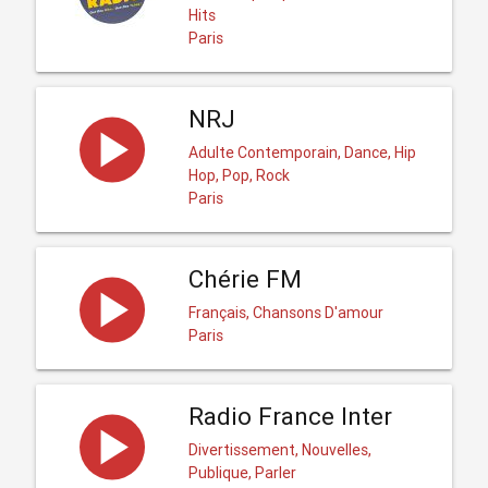
Hits
Paris
NRJ
Adulte Contemporain, Dance, Hip
Hop, Pop, Rock
Paris
Chérie FM
Français, Chansons D'amour
Paris
Radio France Inter
Divertissement, Nouvelles,
Publique, Parler