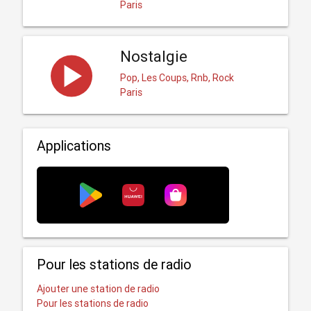
Paris
Nostalgie
Pop, Les Coups, Rnb, Rock
Paris
Applications
Pour les stations de radio
Ajouter une station de radio
Pour les stations de radio