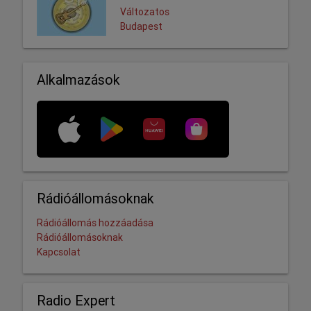
Változatos
Budapest
Alkalmazások
Rádióállomásoknak
Rádióállomás hozzáadása
Rádióállomásoknak
Kapcsolat
Radio Expert