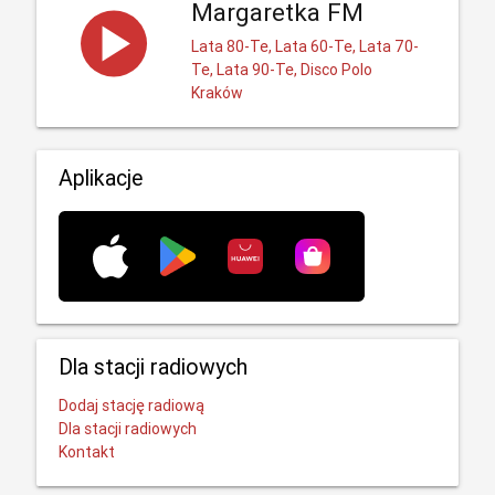
Margaretka FM
Lata 80-Te, Lata 60-Te, Lata 70-
Te, Lata 90-Te, Disco Polo
Kraków
Aplikacje
Dla stacji radiowych
Dodaj stację radiową
Dla stacji radiowych
Kontakt