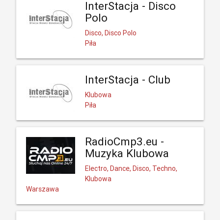
InterStacja - Disco
Polo
Disco, Disco Polo
Piła
InterStacja - Club
Klubowa
Piła
RadioCmp3.eu -
Muzyka Klubowa
Electro, Dance, Disco, Techno,
Klubowa
Warszawa