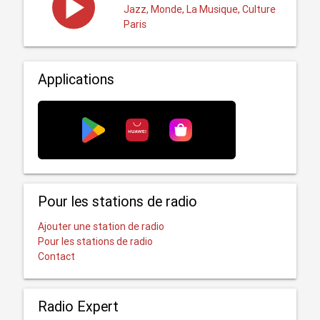
Jazz, Monde, La Musique, Culture
Paris
Applications
Pour les stations de radio
Ajouter une station de radio
Pour les stations de radio
Contact
Radio Expert