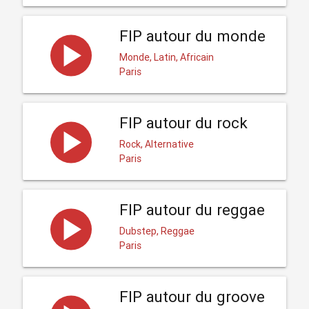
FIP autour du monde
Monde, Latin, Africain
Paris
FIP autour du rock
Rock, Alternative
Paris
FIP autour du reggae
Dubstep, Reggae
Paris
FIP autour du groove