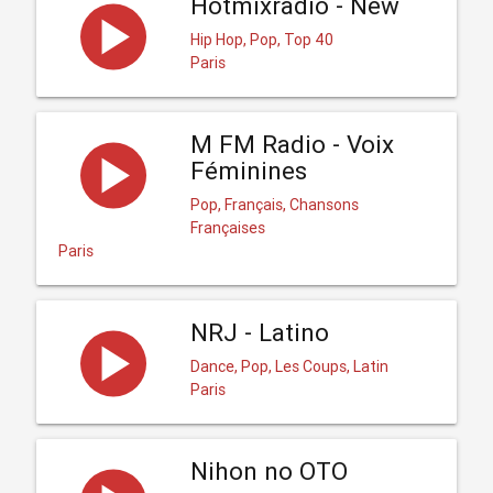
Hotmixradio - New
Hip Hop, Pop, Top 40
Paris
M FM Radio - Voix
Féminines
Pop, Français, Chansons
Françaises
Paris
NRJ - Latino
Dance, Pop, Les Coups, Latin
Paris
Nihon no OTO