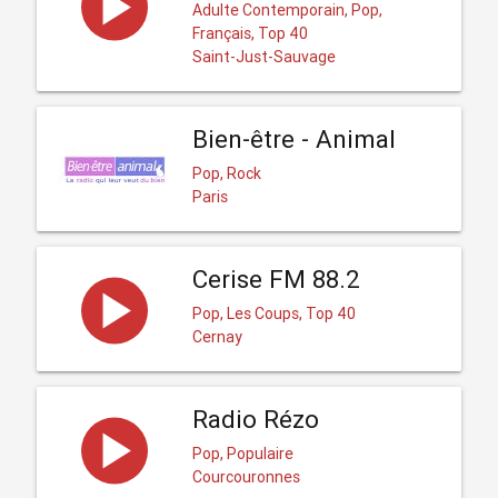
Adulte Contemporain, Pop,
Français, Top 40
Saint-Just-Sauvage
Bien-être - Animal
Pop, Rock
Paris
Cerise FM 88.2
Pop, Les Coups, Top 40
Cernay
Radio Rézo
Pop, Populaire
Courcouronnes