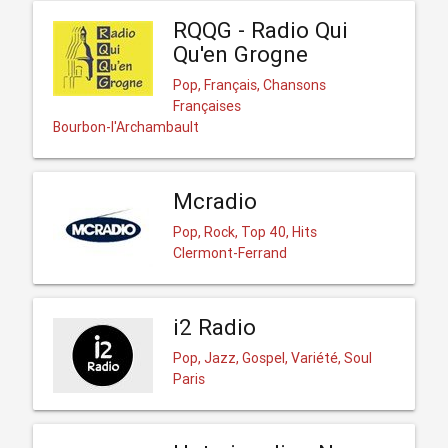
RQQG - Radio Qui
Qu'en Grogne
Pop, Français, Chansons
Françaises
Bourbon-l'Archambault
Mcradio
Pop, Rock, Top 40, Hits
Clermont-Ferrand
i2 Radio
Pop, Jazz, Gospel, Variété, Soul
Paris