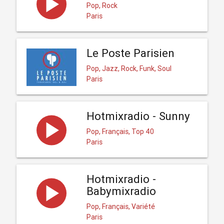
Pop, Rock
Paris
Le Poste Parisien
Pop, Jazz, Rock, Funk, Soul
Paris
Hotmixradio - Sunny
Pop, Français, Top 40
Paris
Hotmixradio -
Babymixradio
Pop, Français, Variété
Paris