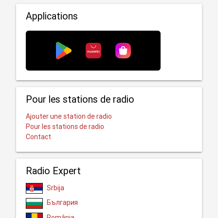
Applications
Pour les stations de radio
Ajouter une station de radio
Pour les stations de radio
Contact
Radio Expert
Srbija
България
România