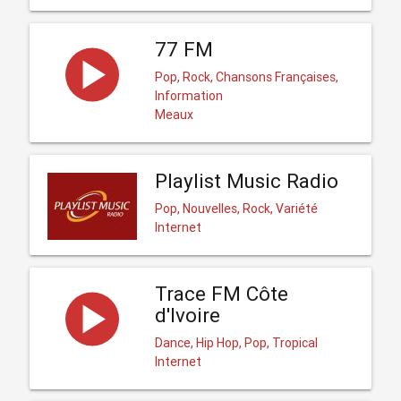
77 FM
Pop, Rock, Chansons Françaises,
Information
Meaux
Playlist Music Radio
Pop, Nouvelles, Rock, Variété
Internet
Trace FM Côte
d'Ivoire
Dance, Hip Hop, Pop, Tropical
Internet