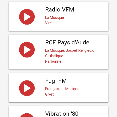
Radio VFM
La Musique
Vire
RCF Pays d'Aude
La Musique, Gospel, Religieux,
Catholique
Narbonne
Fugi FM
Français, La Musique
Givet
Vibration '80