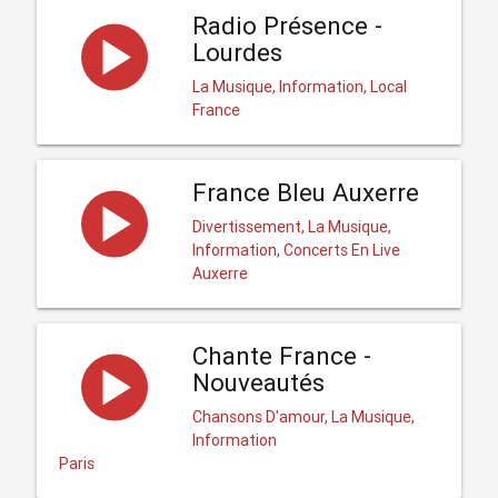
Radio Présence -
Lourdes
La Musique, Information, Local
France
France Bleu Auxerre
Divertissement, La Musique,
Information, Concerts En Live
Auxerre
Chante France -
Nouveautés
Chansons D'amour, La Musique,
Information
Paris