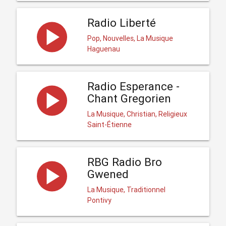
Radio Liberté
Pop, Nouvelles, La Musique
Haguenau
Radio Esperance -
Chant Gregorien
La Musique, Christian, Religieux
Saint-Étienne
RBG Radio Bro
Gwened
La Musique, Traditionnel
Pontivy