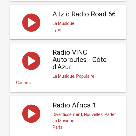
Allzic Radio Road 66
La Musique
Lyon
Radio VINCI
Autoroutes - Côte
d'Azur
La Musique, Populaire
Cannes
Radio Africa 1
Divertissement, Nouvelles, Parler,
La Musique
Paris