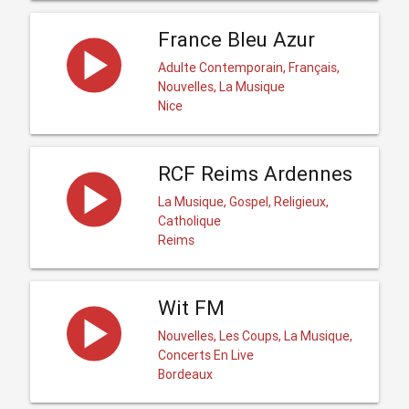
France Bleu Azur
Adulte Contemporain, Français,
Nouvelles, La Musique
Nice
RCF Reims Ardennes
La Musique, Gospel, Religieux,
Catholique
Reims
Wit FM
Nouvelles, Les Coups, La Musique,
Concerts En Live
Bordeaux