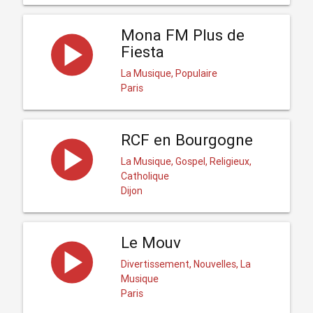
Mona FM Plus de
Fiesta
La Musique, Populaire
Paris
RCF en Bourgogne
La Musique, Gospel, Religieux,
Catholique
Dijon
Le Mouv
Divertissement, Nouvelles, La
Musique
Paris