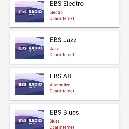
EBS Electro
Electro
Doar Internet
EBS Jazz
Jazz
Doar Internet
EBS Alt
Alternative
Doar Internet
EBS Blues
Blues
Doar Internet