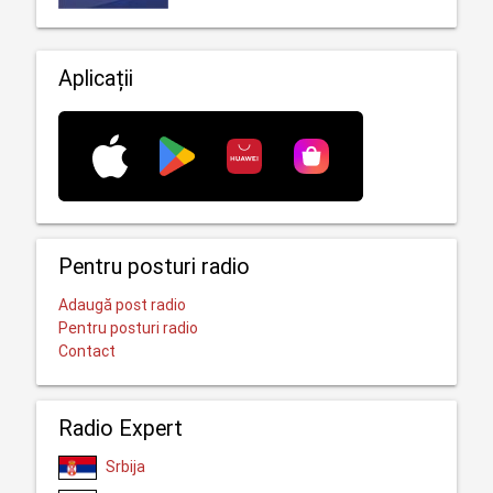
Aplicații
Pentru posturi radio
Adaugă post radio
Pentru posturi radio
Contact
Radio Expert
Srbija