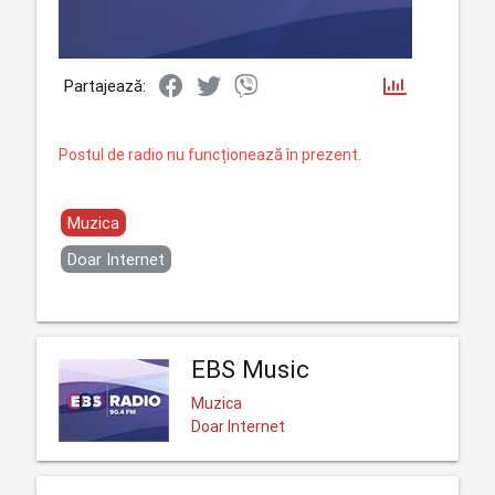
Partajează:
Postul de radio nu funcționează în prezent.
Muzica
Doar Internet
EBS Music
Muzica
Doar Internet