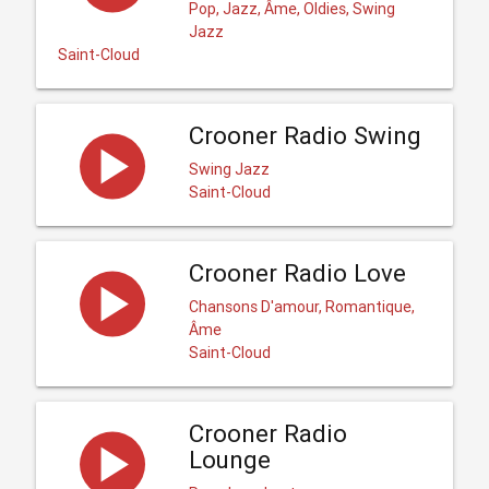
Pop, Jazz, Âme, Oldies, Swing
Jazz
Saint-Cloud
Crooner Radio Swing
Swing Jazz
Saint-Cloud
Crooner Radio Love
Chansons D'amour, Romantique,
Âme
Saint-Cloud
Crooner Radio
Lounge