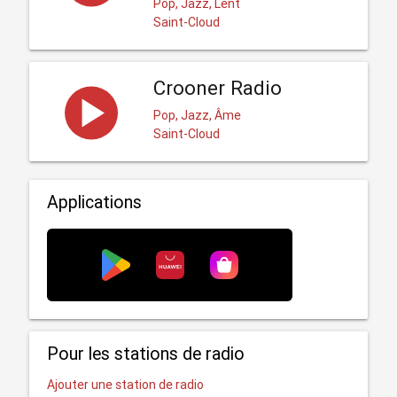
Pop, Jazz, Lent
Saint-Cloud
Crooner Radio
Pop, Jazz, Âme
Saint-Cloud
Applications
Pour les stations de radio
Ajouter une station de radio