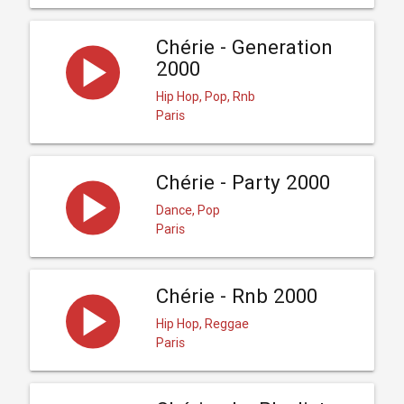
Chérie - Generation
2000
Hip Hop, Pop, Rnb
Paris
Chérie - Party 2000
Dance, Pop
Paris
Chérie - Rnb 2000
Hip Hop, Reggae
Paris