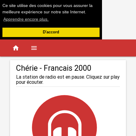
Ce site utilise des cookies pour vous assurer la
meilleure expérience sur notre site Internet.
Apprendre encore plus.
D'accord
home
menu
Chérie - Francais 2000
La station de radio est en pause. Cliquez sur play
pour écouter.