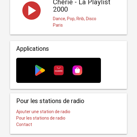
Chérie - La Playlist
2000
Dance, Pop, Rnb, Disco
Paris
Applications
Pour les stations de radio
Ajouter une station de radio
Pour les stations de radio
Contact