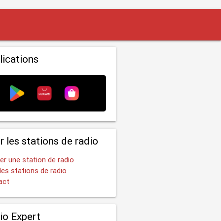
lications
r les stations de radio
er une station de radio
les stations de radio
act
io Expert