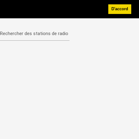
D'accord
Rechercher des stations de radio