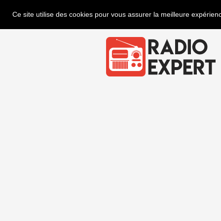
Ce site utilise des cookies pour vous assurer la meilleure expérienc