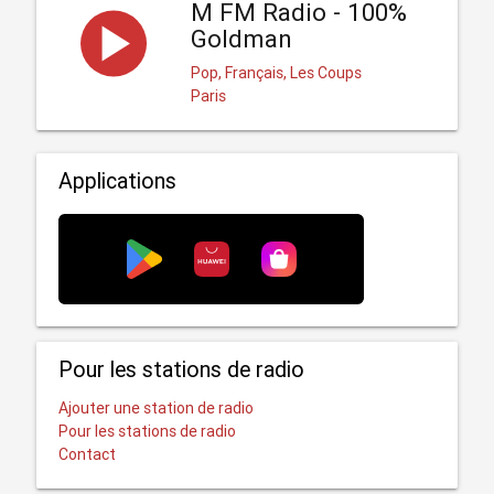
M FM Radio - 100%
Goldman
Pop, Français, Les Coups
Paris
Applications
Pour les stations de radio
Ajouter une station de radio
Pour les stations de radio
Contact