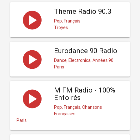
Theme Radio 90.3
Pop, Français
Troyes
Eurodance 90 Radio
Dance, Electronica, Années 90
Paris
M FM Radio - 100%
Enfoirés
Pop, Français, Chansons
Françaises
Paris