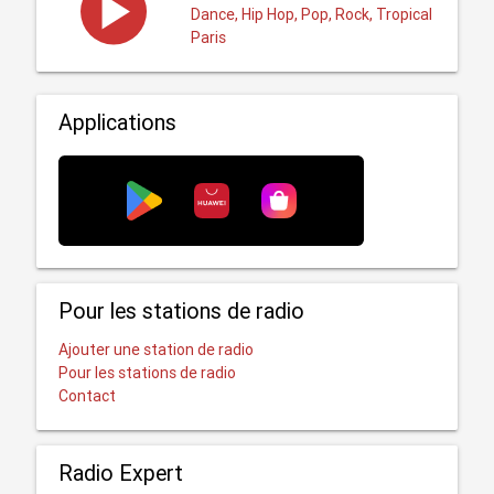
Dance, Hip Hop, Pop, Rock, Tropical
Paris
Applications
Pour les stations de radio
Ajouter une station de radio
Pour les stations de radio
Contact
Radio Expert