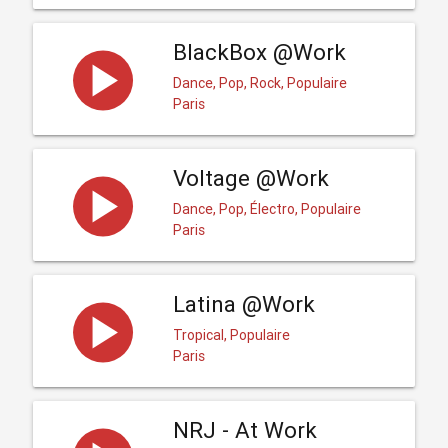
BlackBox @Work
Dance, Pop, Rock, Populaire
Paris
Voltage @Work
Dance, Pop, Électro, Populaire
Paris
Latina @Work
Tropical, Populaire
Paris
NRJ - At Work