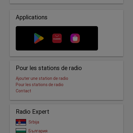
Applications
Pour les stations de radio
Ajouter une station de radio
Pour les stations de radio
Contact
Radio Expert
Srbija
България