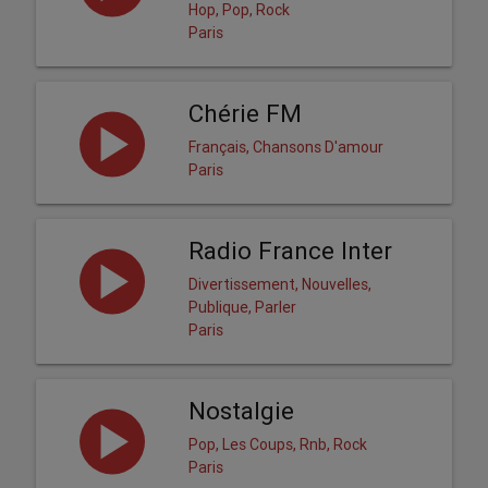
Hop, Pop, Rock
Paris
Chérie FM
Français, Chansons D'amour
Paris
Radio France Inter
Divertissement, Nouvelles,
Publique, Parler
Paris
Nostalgie
Pop, Les Coups, Rnb, Rock
Paris