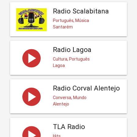
Radio Scalabitana
Português, Música
Santarém
Radio Lagoa
Cultura, Português
Lagoa
Radio Corval Alentejo
Conversa, Mundo
Alentejo
TLA Radio
Hits