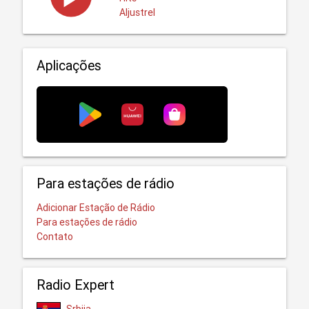
Aljustrel
Aplicações
Para estações de rádio
Adicionar Estação de Rádio
Para estações de rádio
Contato
Radio Expert
Srbija