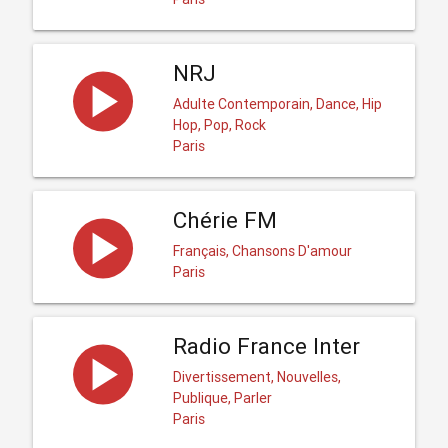
NRJ
Adulte Contemporain, Dance, Hip
Hop, Pop, Rock
Paris
Chérie FM
Français, Chansons D'amour
Paris
Radio France Inter
Divertissement, Nouvelles,
Publique, Parler
Paris