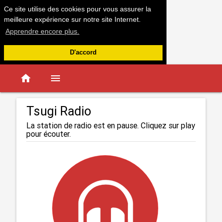
Ce site utilise des cookies pour vous assurer la
meilleure expérience sur notre site Internet.
Apprendre encore plus.
D'accord
home
menu
Tsugi Radio
La station de radio est en pause. Cliquez sur play
pour écouter.