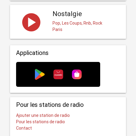
Nostalgie
Pop, Les Coups, Rnb, Rock
Paris
Applications
Pour les stations de radio
Ajouter une station de radio
Pour les stations de radio
Contact