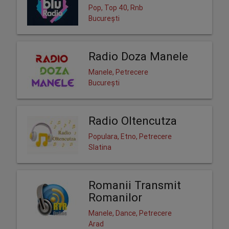
Pop, Top 40, Rnb
București
Radio Doza Manele
Manele, Petrecere
București
Radio Oltencutza
Populara, Etno, Petrecere
Slatina
Romanii Transmit
Romanilor
Manele, Dance, Petrecere
Arad