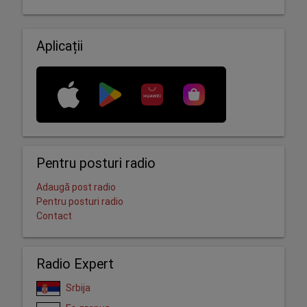
Aplicații
Pentru posturi radio
Adaugă post radio
Pentru posturi radio
Contact
Radio Expert
Srbija