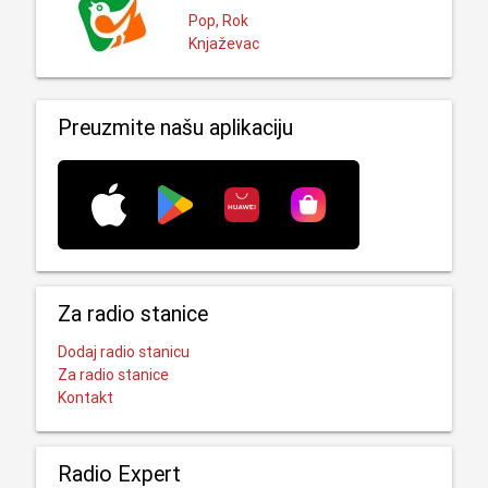
Pop, Rok
Knjaževac
Preuzmite našu aplikaciju
Za radio stanice
Dodaj radio stanicu
Za radio stanice
Kontakt
Radio Expert