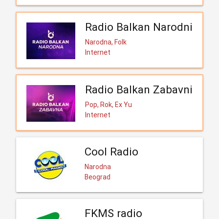
Radio Balkan Narodni
Narodna, Folk
Internet
Radio Balkan Zabavni
Pop, Rok, Ex Yu
Internet
Cool Radio
Narodna
Beograd
FKMS radio