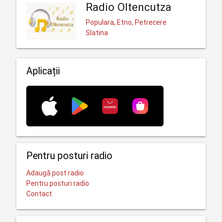
Radio Oltencutza
Populara, Etno, Petrecere
Slatina
Aplicații
Pentru posturi radio
Adaugă post radio
Pentru posturi radio
Contact