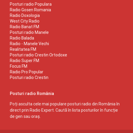
Posturi radio Populara
Radio Gosen Romania
Radio Doxologia
West City Radio
Radio Banat FM
Posturi radio Manele
Radio Balada
Radio - Manele Vechi
Realitatea FM
Posturi radio Crestin Ortodoxe
Radio Super FM
Focus FM
Radio Pro Popular
Posturi radio Crestin
Posturi radio România
Poți asculta cele mai populare posturi radio din România în
direct prin Radio Expert. Caută în lista posturilor în funcție
de gen sau oraș.