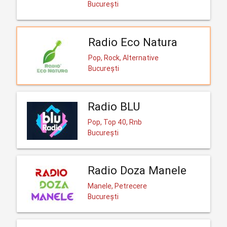
București
Radio Eco Natura
Pop, Rock, Alternative
București
Radio BLU
Pop, Top 40, Rnb
București
Radio Doza Manele
Manele, Petrecere
București