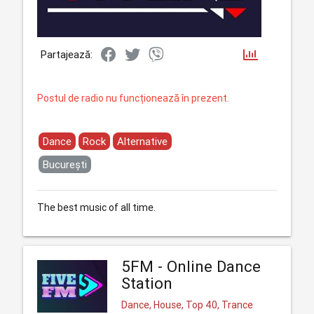
Partajează:
Postul de radio nu funcționează în prezent.
Dance
Rock
Alternative
București
The best music of all time.
5FM - Online Dance
Station
Dance, House, Top 40, Trance