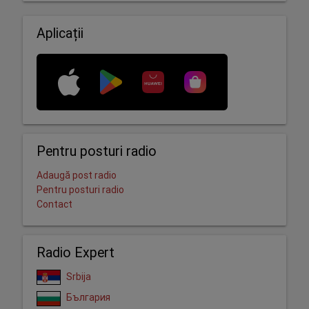
Aplicații
Pentru posturi radio
Adaugă post radio
Pentru posturi radio
Contact
Radio Expert
Srbija
България