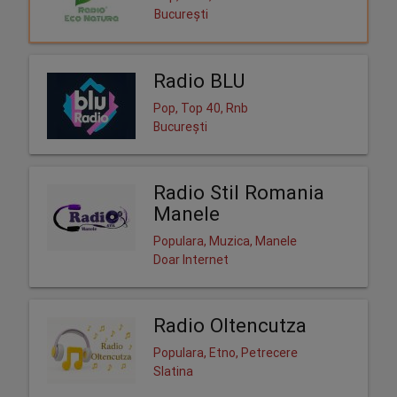
București
Radio BLU
Pop, Top 40, Rnb
București
Radio Stil Romania
Manele
Populara, Muzica, Manele
Doar Internet
Radio Oltencutza
Populara, Etno, Petrecere
Slatina