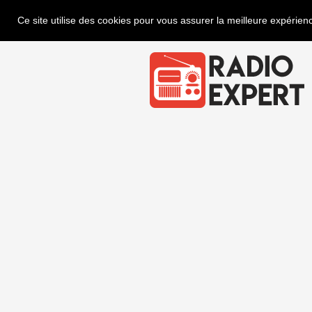
Ce site utilise des cookies pour vous assurer la meilleure expérienc