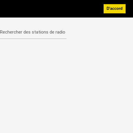
D'accord
Rechercher des stations de radio