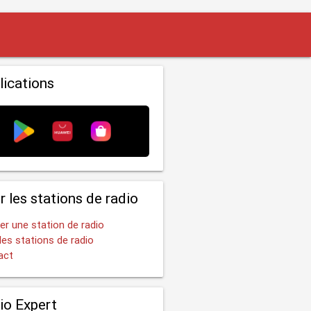
lications
r les stations de radio
er une station de radio
les stations de radio
act
io Expert