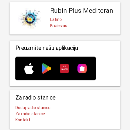
Rubin Plus Mediteran
Latino
Kruševac
Preuzmite našu aplikaciju
Za radio stanice
Dodaj radio stanicu
Za radio stanice
Kontakt