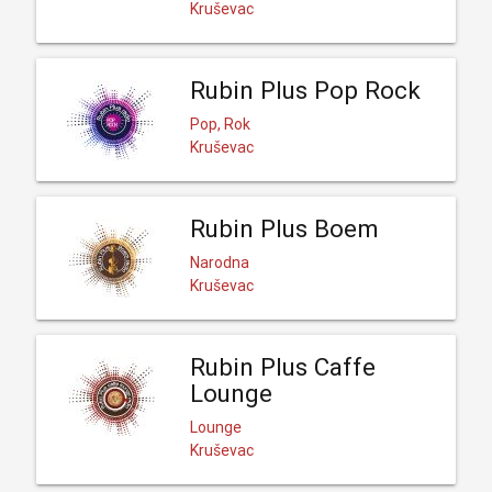
Kruševac
Rubin Plus Pop Rock
Pop, Rok
Kruševac
Rubin Plus Boem
Narodna
Kruševac
Rubin Plus Caffe
Lounge
Lounge
Kruševac