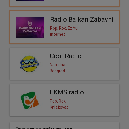
Radio Balkan Zabavni
Pop, Rok, Ex Yu
Internet
Cool Radio
Narodna
Beograd
FKMS radio
Pop, Rok
Knjaževac