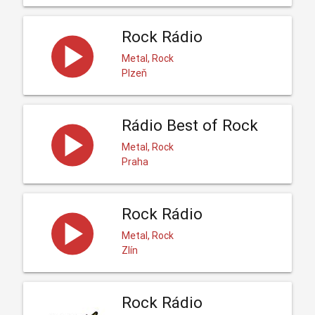
Rock Rádio
Metal, Rock
Plzeň
Rádio Best of Rock
Metal, Rock
Praha
Rock Rádio
Metal, Rock
Zlín
Rock Rádio