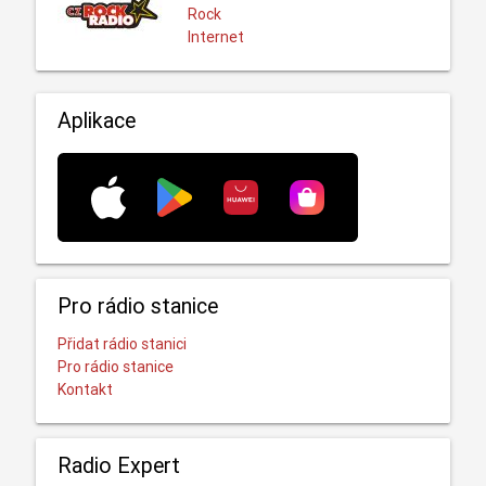
Rock
Internet
Aplikace
Pro rádio stanice
Přidat rádio stanici
Pro rádio stanice
Kontakt
Radio Expert