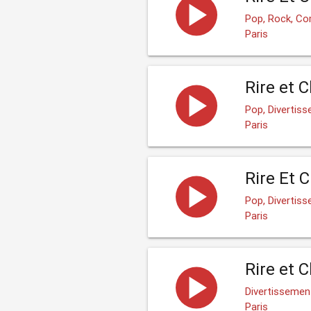
Pop, Rock, C
Paris
Rire et 
Pop, Divertis
Paris
Rire Et 
Pop, Divertis
Paris
Rire et 
Divertissemen
Paris