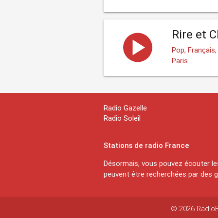
Rire et 
Pop, Français
Paris
Radio Gazelle
Radio Soleil
Stations de radio France
Désormais, vous pouvez écouter les
peuvent être recherchées par des ge
© 2026 RadioEx