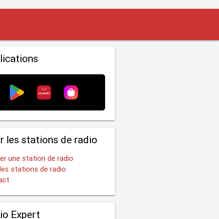
lications
r les stations de radio
er une station de radio
les stations de radio
act
io Expert