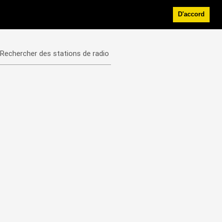
D'accord
Rechercher des stations de radio