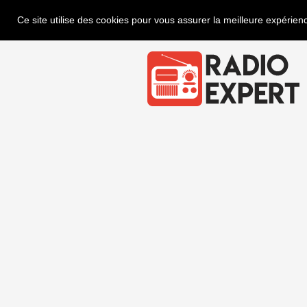
Ce site utilise des cookies pour vous assurer la meilleure expérienc