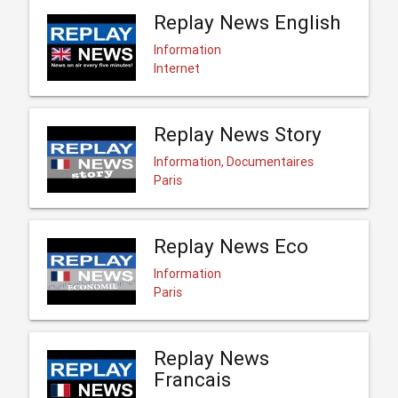
Replay News English
Information
Internet
Replay News Story
Information, Documentaires
Paris
Replay News Eco
Information
Paris
Replay News
Francais