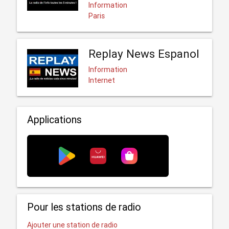
Information
Paris
Replay News Espanol
Information
Internet
Applications
Pour les stations de radio
Ajouter une station de radio