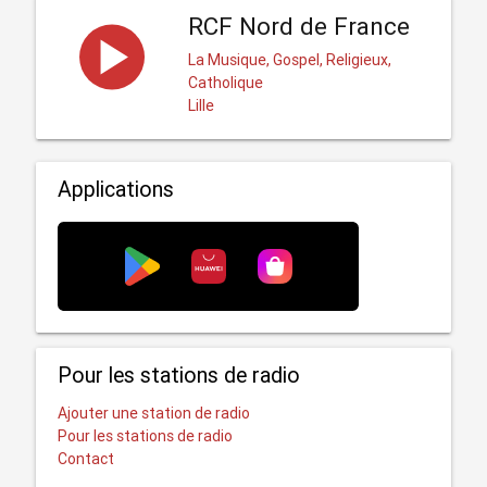
RCF Nord de France
La Musique, Gospel, Religieux,
Catholique
Lille
Applications
Pour les stations de radio
Ajouter une station de radio
Pour les stations de radio
Contact