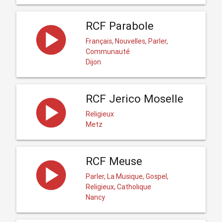
RCF Parabole
Français, Nouvelles, Parler,
Communauté
Dijon
RCF Jerico Moselle
Religieux
Metz
RCF Meuse
Parler, La Musique, Gospel,
Religieux, Catholique
Nancy