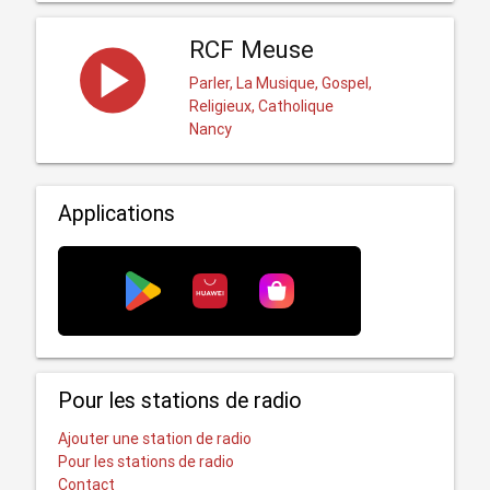
RCF Meuse
Parler, La Musique, Gospel,
Religieux, Catholique
Nancy
Applications
Pour les stations de radio
Ajouter une station de radio
Pour les stations de radio
Contact