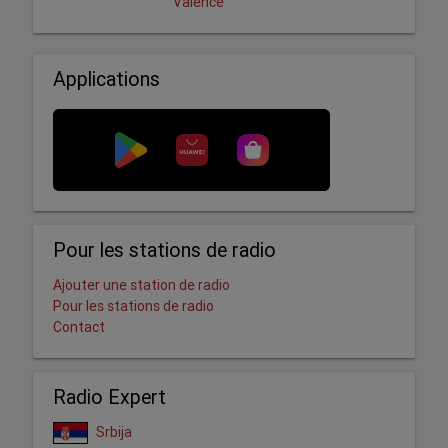
Valence
Applications
Pour les stations de radio
Ajouter une station de radio
Pour les stations de radio
Contact
Radio Expert
Srbija