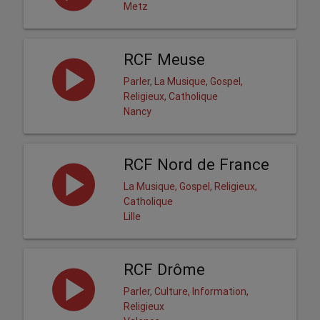
Metz
RCF Meuse
Parler, La Musique, Gospel,
Religieux, Catholique
Nancy
RCF Nord de France
La Musique, Gospel, Religieux,
Catholique
Lille
RCF Drôme
Parler, Culture, Information,
Religieux