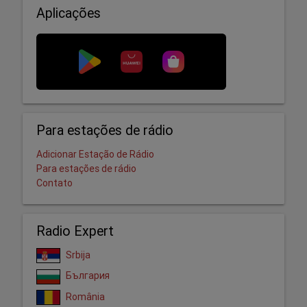
Aplicações
Para estações de rádio
Adicionar Estação de Rádio
Para estações de rádio
Contato
Radio Expert
Srbija
България
România