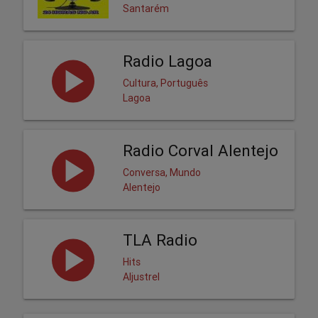
Santarém
Radio Lagoa
Cultura, Português
Lagoa
Radio Corval Alentejo
Conversa, Mundo
Alentejo
TLA Radio
Hits
Aljustrel