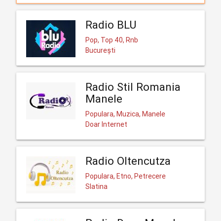
Radio BLU
Pop, Top 40, Rnb
București
Radio Stil Romania
Manele
Populara, Muzica, Manele
Doar Internet
Radio Oltencutza
Populara, Etno, Petrecere
Slatina