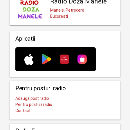
Radio Doza Manele
Manele, Petrecere
București
Aplicații
Pentru posturi radio
Adaugă post radio
Pentru posturi radio
Contact