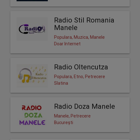
Radio Stil Romania
Manele
Populara, Muzica, Manele
Doar Internet
Radio Oltencutza
Populara, Etno, Petrecere
Slatina
Radio Doza Manele
Manele, Petrecere
București