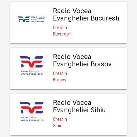
Radio Vocea
Evangheliei Bucuresti
Crestin
București
Radio Vocea
Evangheliei Brasov
Crestin
Brașov
Radio Vocea
Evangheliei Sibiu
Crestin
Sibiu