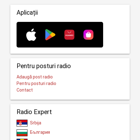
Aplicații
Pentru posturi radio
Adaugă post radio
Pentru posturi radio
Contact
Radio Expert
Srbija
България