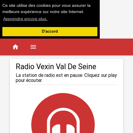
Ce site utilise des cookies pour vous assurer la
meilleure expérience sur notre site Internet.
Apprendre encore plus.
D'accord
home
menu
Radio Vexin Val De Seine
La station de radio est en pause. Cliquez sur play
pour écouter.