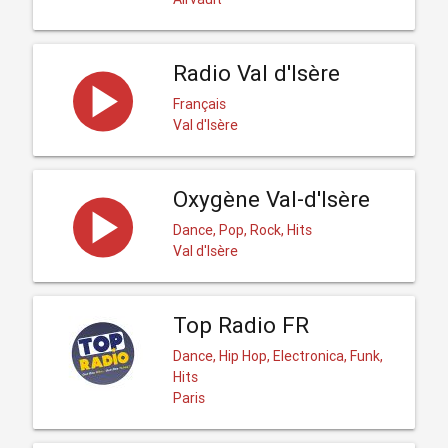
Radio Val d'Isère
Français
Val d'Isère
Oxygène Val-d'Isère
Dance, Pop, Rock, Hits
Val d'Isère
Top Radio FR
Dance, Hip Hop, Electronica, Funk,
Hits
Paris