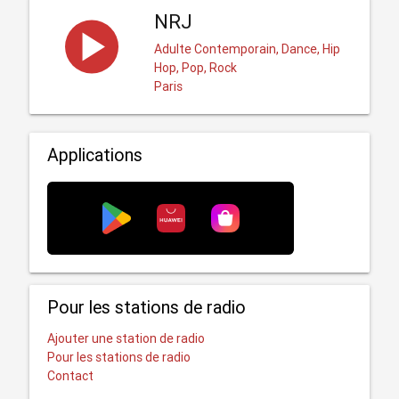
NRJ
Adulte Contemporain, Dance, Hip
Hop, Pop, Rock
Paris
Applications
Pour les stations de radio
Ajouter une station de radio
Pour les stations de radio
Contact