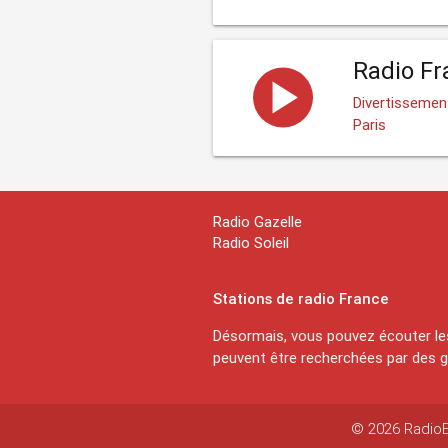
Radio Fr
Divertissement
Paris
Radio Gazelle
Radio Soleil
Stations de radio France
Désormais, vous pouvez écouter les
peuvent être recherchées par des ge
© 2026 RadioEx