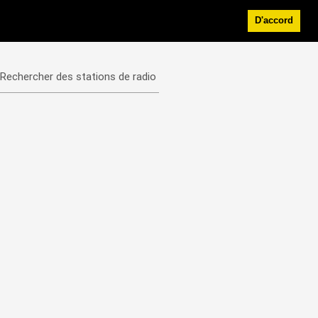
D'accord
Rechercher des stations de radio