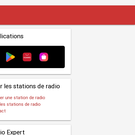
lications
r les stations de radio
er une station de radio
les stations de radio
act
io Expert