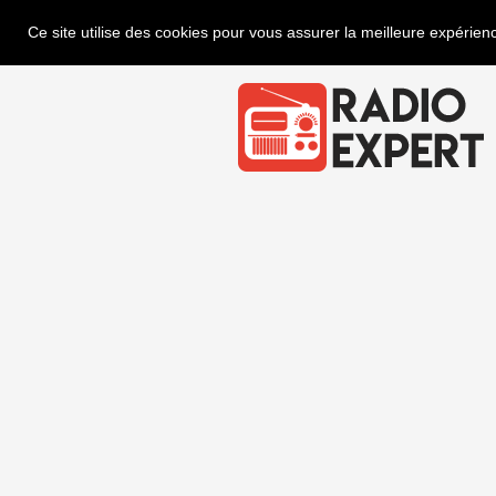
Ce site utilise des cookies pour vous assurer la meilleure expérienc