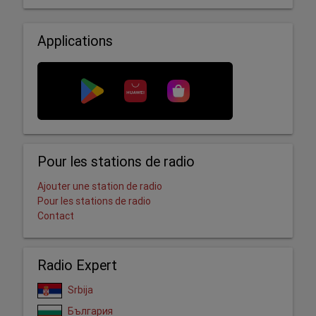
Applications
Pour les stations de radio
Ajouter une station de radio
Pour les stations de radio
Contact
Radio Expert
Srbija
България