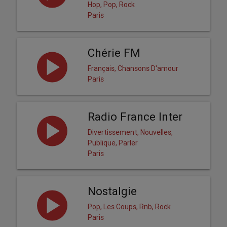
Hop, Pop, Rock
Paris
Chérie FM
Français, Chansons D'amour
Paris
Radio France Inter
Divertissement, Nouvelles,
Publique, Parler
Paris
Nostalgie
Pop, Les Coups, Rnb, Rock
Paris