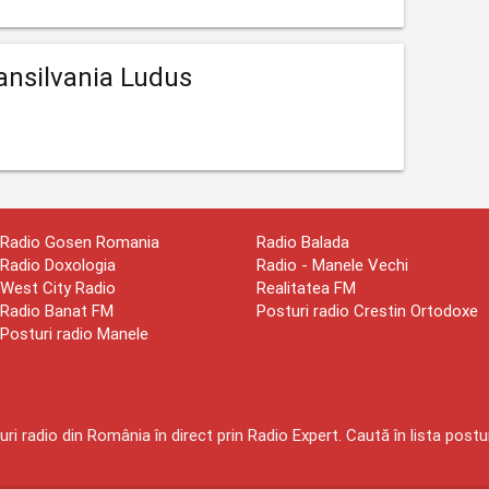
ansilvania Ludus
Radio Gosen Romania
Radio Balada
Radio Doxologia
Radio - Manele Vechi
West City Radio
Realitatea FM
Radio Banat FM
Posturi radio Crestin Ortodoxe
Posturi radio Manele
ri radio din România în direct prin Radio Expert. Caută în lista postur