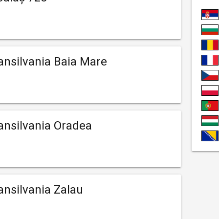
ansilvania Baia Mare
ansilvania Oradea
ansilvania Zalau