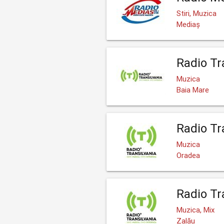
Stiri, Muzica
Mediaș
Radio Tr
Muzica
Baia Mare
Radio Tr
Muzica
Oradea
Radio Tr
Muzica, Mix
Zalău