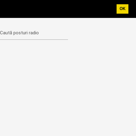
OK
Caută posturi radio