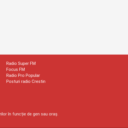
Radio Super FM
Focus FM
Radio Pro Popular
Posturi radio Crestin
ilor în funcție de gen sau oraș.