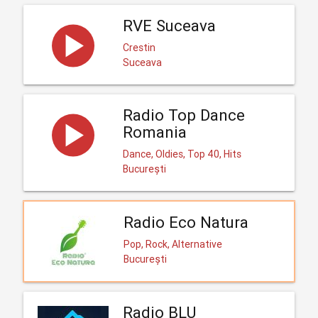
RVE Suceava
Crestin
Suceava
Radio Top Dance
Romania
Dance, Oldies, Top 40, Hits
București
Radio Eco Natura
Pop, Rock, Alternative
București
Radio BLU