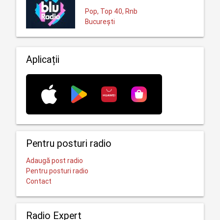
Pop, Top 40, Rnb
București
Aplicații
Pentru posturi radio
Adaugă post radio
Pentru posturi radio
Contact
Radio Expert