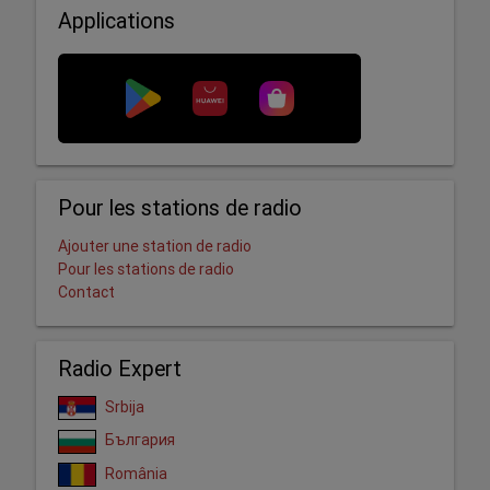
Applications
Pour les stations de radio
Ajouter une station de radio
Pour les stations de radio
Contact
Radio Expert
Srbija
България
România