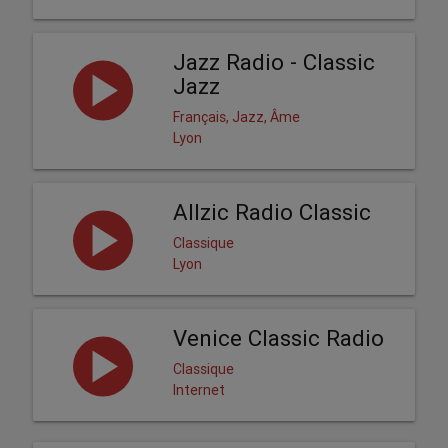
Jazz Radio - Classic
Jazz
Français, Jazz, Âme
Lyon
Allzic Radio Classic
Classique
Lyon
Venice Classic Radio
Classique
Internet