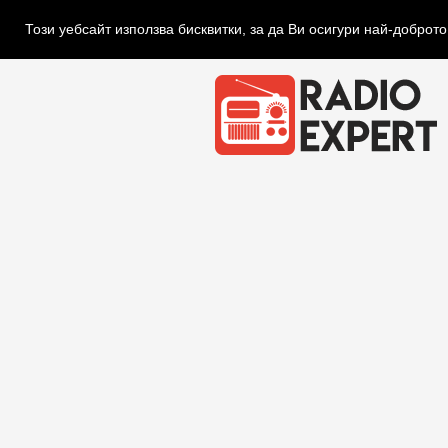
Този уебсайт използва бисквитки, за да Ви осигури най-доброт