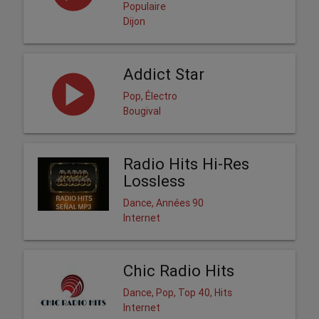
Populaire
Dijon
Addict Star
Pop, Électro
Bougival
Radio Hits Hi-Res
Lossless
Dance, Années 90
Internet
Chic Radio Hits
Dance, Pop, Top 40, Hits
Internet