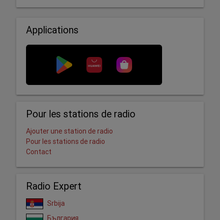
Applications
Pour les stations de radio
Ajouter une station de radio
Pour les stations de radio
Contact
Radio Expert
Srbija
България