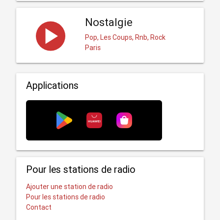
Nostalgie
Pop, Les Coups, Rnb, Rock
Paris
Applications
Pour les stations de radio
Ajouter une station de radio
Pour les stations de radio
Contact