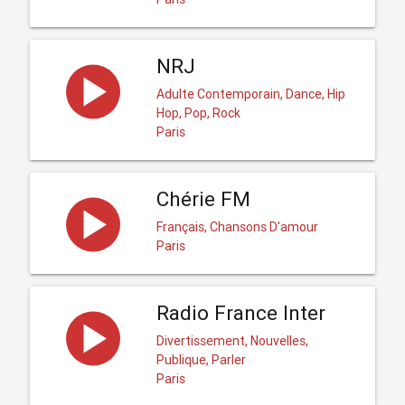
NRJ
Adulte Contemporain, Dance, Hip
Hop, Pop, Rock
Paris
Chérie FM
Français, Chansons D'amour
Paris
Radio France Inter
Divertissement, Nouvelles,
Publique, Parler
Paris