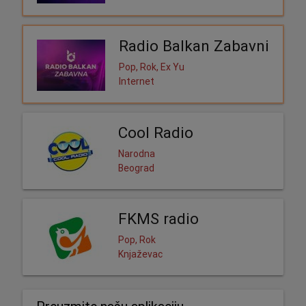
Radio Balkan Zabavni
Pop, Rok, Ex Yu
Internet
Cool Radio
Narodna
Beograd
FKMS radio
Pop, Rok
Knjaževac