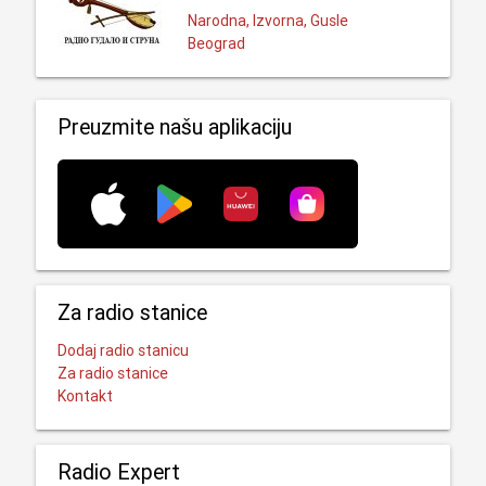
Narodna, Izvorna, Gusle
Beograd
Preuzmite našu aplikaciju
Za radio stanice
Dodaj radio stanicu
Za radio stanice
Kontakt
Radio Expert