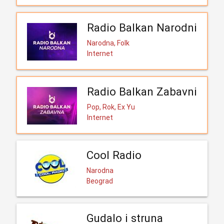
Radio Balkan Narodni
Narodna, Folk
Internet
Radio Balkan Zabavni
Pop, Rok, Ex Yu
Internet
Cool Radio
Narodna
Beograd
Gudalo i struna